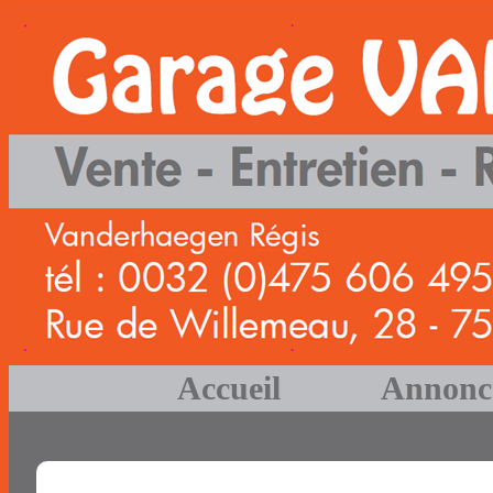
Accueil
Annonc