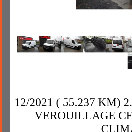
12/2021 ( 55.237 KM)
VEROUILLAGE CE
CLIM