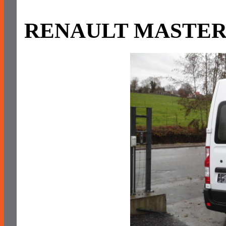
RENAULT MASTER L1