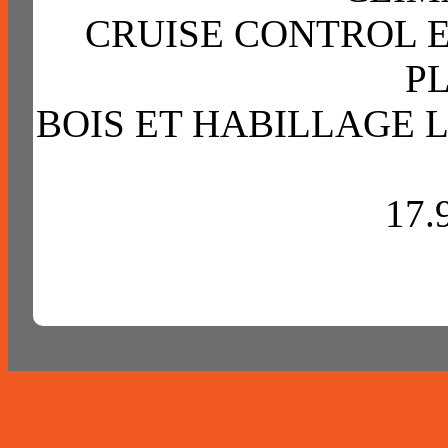
CRUISE CONTROL E
P
BOIS ET HABILLAGE L
17.